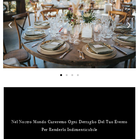
Nel Nostro Mondo Cureremo Ogni Dettaglio Del Tuo Evento
Per Renderlo Indimenticabile