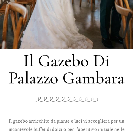
Il Gazebo Di
Palazzo Gambara
Il gazebo arricchito da piante e luci vi accoglierà per un
incantevole buffet di dolci o per l’aperitivo iniziale nelle