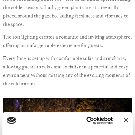
the colder seasons. Lush, green plants are strategically
placed around the gazebo, adding freshness and vibrancy to
the space.
The soft lighting creates a romantic and inviting atmosphere,
offering an unforgettable experience for guests.
Everything is set up with comfortable sofas and armchairs,
allowing guests to relax and socialize in a peaceful and cozy
environment without missing any of the exciting moments of
the celebration.