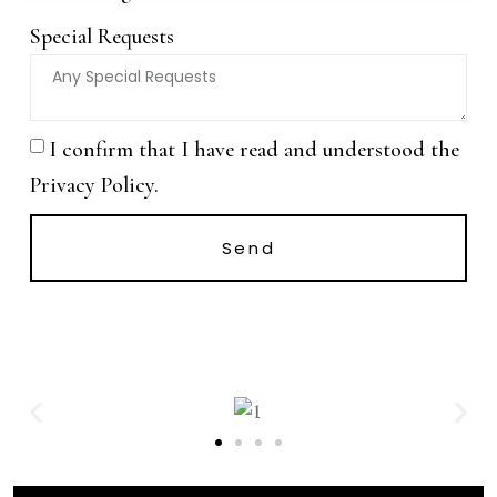
Special Requests
I confirm that I have read and understood the
Privacy Policy.
Send