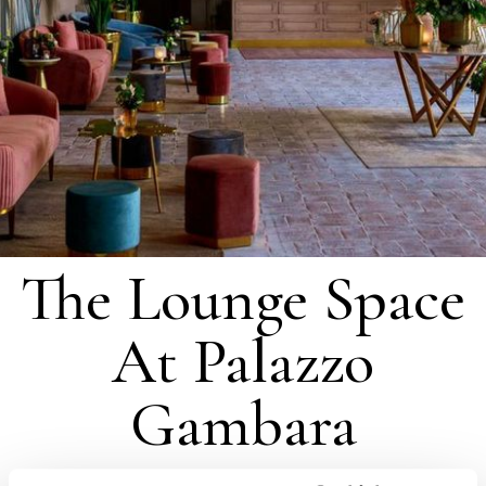
The Lounge Space
At Palazzo
Gambara